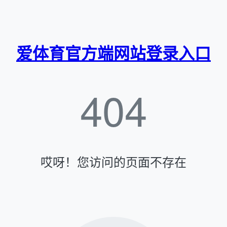
爱体育官方端网站登录入口
404
哎呀！您访问的页面不存在