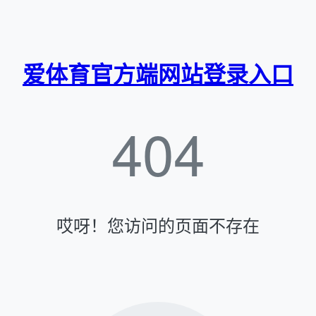
爱体育官方端网站登录入口
404
哎呀！您访问的页面不存在