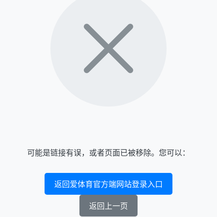
可能是链接有误，或者页面已被移除。您可以：
返回爱体育官方端网站登录入口
返回上一页